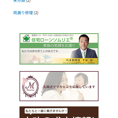
未分類
(2)
雨漏り修理
(2)