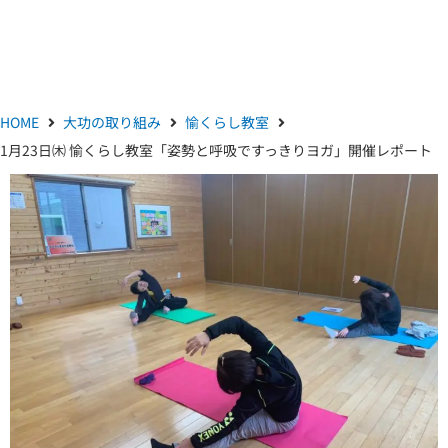
HOME
大功の取り組み
愉くらし教室
1月23日㈭ 愉くらし教室「姿勢と呼吸ですっきりヨガ」開催レポート