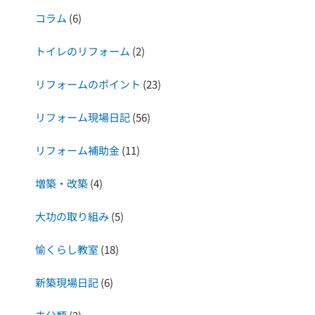
コラム
(6)
トイレのリフォーム
(2)
リフォームのポイント
(23)
リフォーム現場日記
(56)
リフォーム補助金
(11)
増築・改築
(4)
大功の取り組み
(5)
愉くらし教室
(18)
新築現場日記
(6)