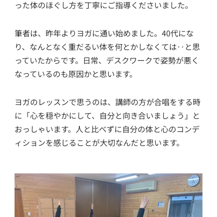
った体のほぐし方を丁寧にご指導くださいました。
筆者は、昨年よりヨガに通い始めました。40代にな
り、なんとなく重だるい体を何とかしなくては‥と思
っていたからです。日常、デスクワークで姿勢が悪く
なっているのも原因かと思います。
ヨガのレッスンで思うのは、講師の方が合唱をする時
に「心を穏やかにして、自分と向き合いましょう」と
おっしゃいます。人と比べずに自分の体と心のコンデ
ィションを感じることが大切なんだと思います。