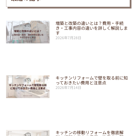
増築と改築の違いとは？費用・手続
き・工事内容の違いを詳しく解説しま
す
2026年7月28日
キッチンリフォームで壁を取る前に知
っておきたい費用と注意点
2026年7月14日
キッチンの移動リフォームを徹底解