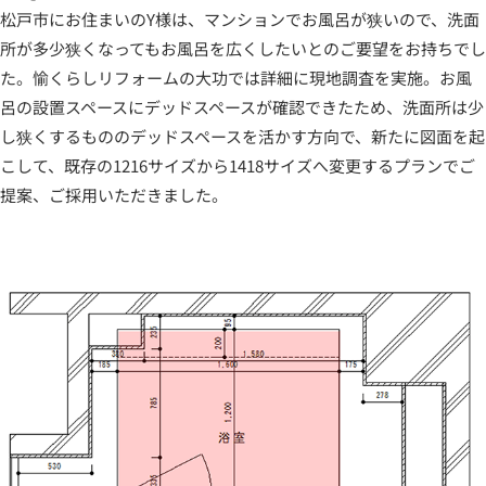
松戸市にお住まいのY様は、マンションでお風呂が狭いので、洗面
所が多少狭くなってもお風呂を広くしたいとのご要望をお持ちでし
た。愉くらしリフォームの大功では詳細に現地調査を実施。お風
呂の設置スペースにデッドスペースが確認できたため、洗面所は少
し狭くするもののデッドスペースを活かす方向で、新たに図面を起
こして、既存の1216サイズから1418サイズへ変更するプランでご
提案、ご採用いただきました。