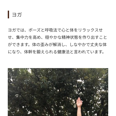
ヨガ
ヨガでは、ポーズと呼吸法で心と体をリラックスせ
せ、集中力を高め、穏やかな精神状態を作り出すこと
ができます。体の歪みが解消し、しなやかで丈夫な体
になり、体幹を鍛えられる健康法と言われています。