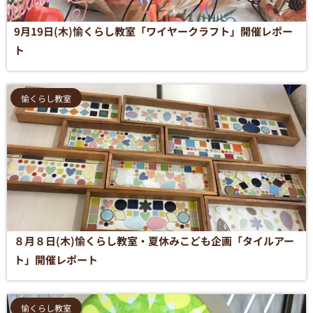
9月19日(木)愉くらし教室「ワイヤークラフト」開催レポー
ト
愉くらし教室
８月８日(木)愉くらし教室・夏休みこども企画「タイルアー
ト」開催レポート
愉くらし教室