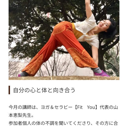
自分の心と体と向き合う
今月の講師は、ヨガ＆セラビー【Fit You】代表の山
本恵梨先生。
参加者個人の体の不調を聞いてくださり、その方に合