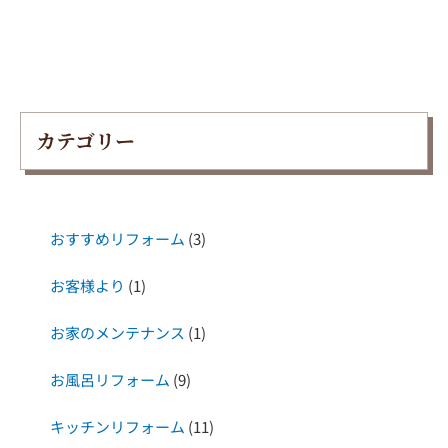
カテゴリー
おすすめリフォーム
(3)
お客様より
(1)
お家のメンテナンス
(1)
お風呂リフォーム
(9)
キッチンリフォーム
(11)