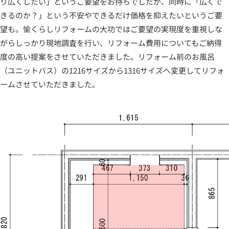
り広くしたい」というご要望をお持ちでしたが、同時に「広くで
きるのか？」という不安やできるだけ価格を抑えたいというご要
望も。愉くらしリフォームの大功ではご要望の実現度を重視しな
がらしっかり現地調査を行い、リフォーム費用についてもご納得
度の高い提案をさせていただきました。リフォーム前のお風呂
（ユニットバス）の1216サイズから1316サイズへ変更してリフォ
ームさせていただきました。