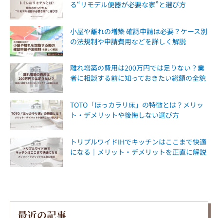
る“リモデル便器が必要な家”と選び方
小屋や離れの増築 確認申請は必要？ケース別
の法規制や申請費用などを詳しく解説
離れ増築の費用は200万円では足りない？業
者に相談する前に知っておきたい総額の全貌
TOTO「ほっカラリ床」の特徴とは？メリッ
ト・デメリットや後悔しない選び方
トリプルワイドIHでキッチンはここまで快適
になる｜メリット・デメリットを正直に解説
最近の記事