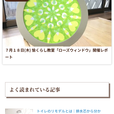
７月１８日(木) 愉くらし教室「ローズウィンドウ」開催レポ
ート
よく読まれている記事
トイレのリモデルとは｜排水芯から分か