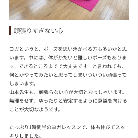
頑張りすぎない心
ヨガというと、ポーズを思い浮かべる方も多いかと思
います。中には、体がかたいと難しいポーズもありま
す。できるところまでで大丈夫です！と言われても、
何とかやってみたいと思ってしまいついつい頑張って
しまいます。
山本先生も、頑張らない心が大切とおっしゃいます。
無理をせず、ゆったりと安定するように意識を向ける
ことが大切なようです。
たっぷり1時間半のヨガレッスンで、体も伸びてスッ
キリしました。