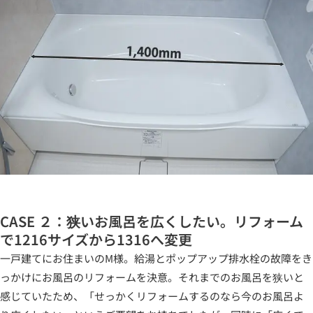
CASE ２：狭いお風呂を広くしたい。リフォーム
で1216サイズから1316へ変更
一戸建てにお住まいのM様。給湯とポップアップ排水栓の故障をき
っかけにお風呂のリフォームを決意。それまでのお風呂を狭いと
感じていたため、「せっかくリフォームするのなら今のお風呂よ