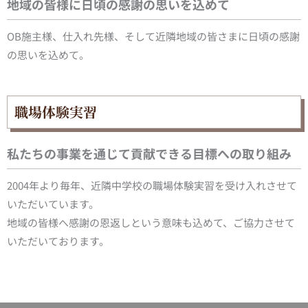
地域の皆様に日頃の感謝の思いを込めて
OB施主様、仕入れ先様、そして近隣地域の皆さまに日頃の感謝
の思いを込めて。
職場体験実習
私たちの事業を通じて貢献できる目標への取り組み
2004年より毎年、近隣中学校の職場体験実習を受け入れさせて
いただいています。
地域の皆様へ感謝の恩返しという意味も込めて、ご協力させて
いただいております。