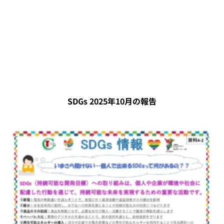
SDGs 2025年10月の報告