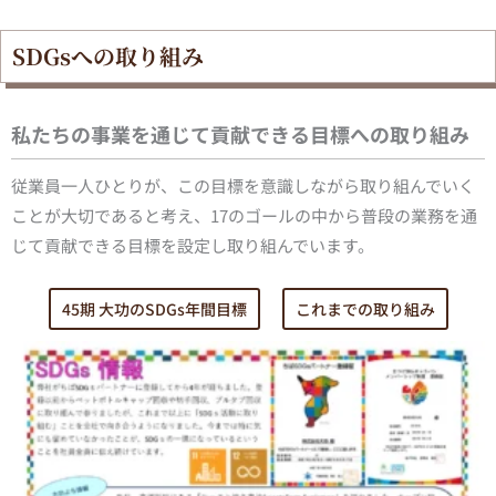
SDGsへの取り組み
私たちの事業を通じて貢献できる目標への取り組み
従業員一人ひとりが、この目標を意識しながら取り組んでいく
ことが大切であると考え、17のゴールの中から普段の業務を通
じて貢献できる目標を設定し取り組んでいます。
45期 大功のSDGs年間目標
これまでの取り組み