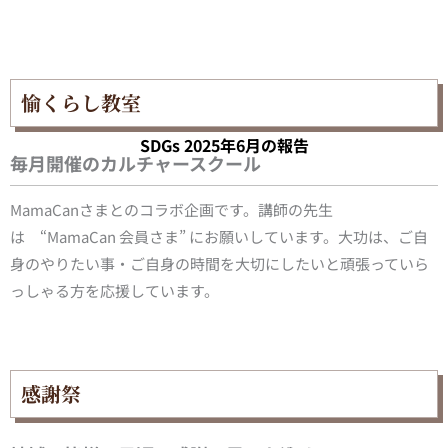
愉くらし教室
SDGs 2025年6月の報告
毎月開催のカルチャースクール
MamaCanさまとのコラボ企画です。講師の先生
は “MamaCan 会員さま” にお願いしています。大功は、ご自
身のやりたい事・ご自身の時間を大切にしたいと頑張っていら
っしゃる方を応援しています。
感謝祭