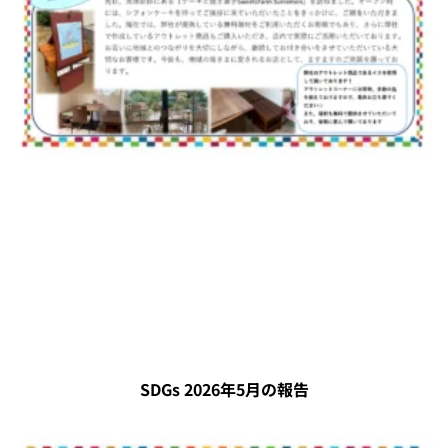
SDGs 2026年5月の報告