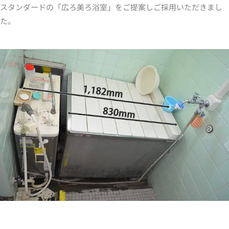
スタンダードの「広ろ美ろ浴室」をご提案しご採用いただきまし
た。