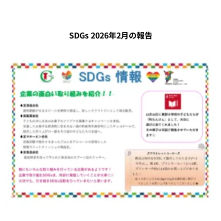
SDGs 2026年2月の報告