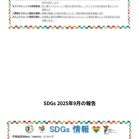
SDGs 2025年9月の報告