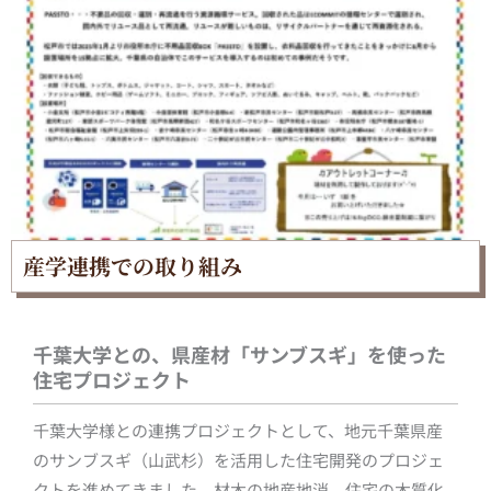
産学連携での取り組み
千葉大学との、県産材「サンブスギ」を使った
住宅プロジェクト
千葉大学様との連携プロジェクトとして、地元千葉県産
のサンブスギ（山武杉）を活用した住宅開発のプロジェ
クトを進めてきました。材木の地産地消、住宅の木質化