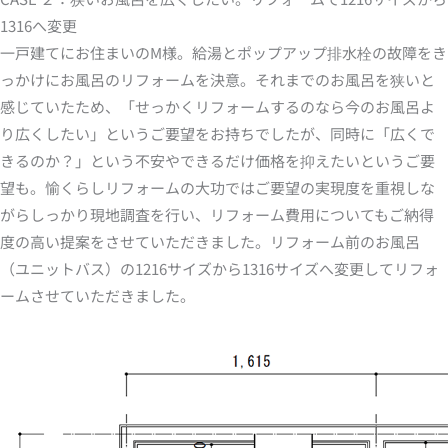
1316へ変更
一戸建てにお住まいのM様。給湯とポップアップ排水栓の故障をき
っかけにお風呂のリフォームを決意。それまでのお風呂を狭いと
感じていたため、「せっかくリフォームするのなら今のお風呂よ
り広くしたい」というご要望をお持ちでしたが、同時に「広くで
きるのか？」という不安やできるだけ価格を抑えたいというご要
望も。愉くらしリフォームの大功ではご要望の実現度を重視しな
がらしっかり現地調査を行い、リフォーム費用についてもご納得
度の高い提案をさせていただきました。リフォーム前のお風呂
（ユニットバス）の1216サイズから1316サイズへ変更してリフォ
ームさせていただきました。