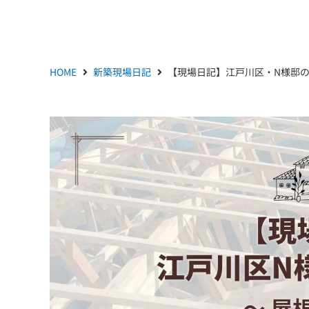
HOME
新築現場日記
【現場日記】江戸川区・N様邸