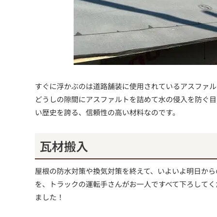
すぐに浮かぶのは道路舗装に使用されているアスファル
どうしの隙間にアスファルトを詰めて水の侵入を防ぐ目
い歴史を誇る、信頼性の高い材料なのです。
瓦材搬入
屋根の防水対策や換気対策を終えて、いよいよ明日から
を、トラックの運転手さんがお一人ですべて下ろしてく
ました！