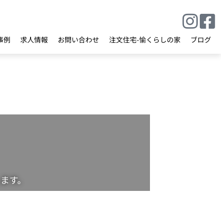
事例
求人情報
お問い合わせ
注文住宅-愉くらしの家
ブログ
ます。