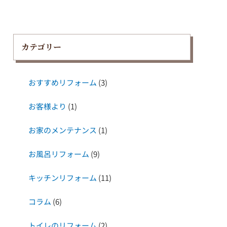
カテゴリー
おすすめリフォーム
(3)
お客様より
(1)
お家のメンテナンス
(1)
お風呂リフォーム
(9)
キッチンリフォーム
(11)
コラム
(6)
トイレのリフォーム
(2)