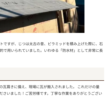
トですが、じつは太古の昔、ピラミッドを積み上げた際に、石
的で用いられていました。いわゆる「防水材」として非常に長
の瓦葺きに備え、現場に瓦が搬入されました。 これだけの量
ださいました！ご苦労様です。丁寧な作業をありがとうござい