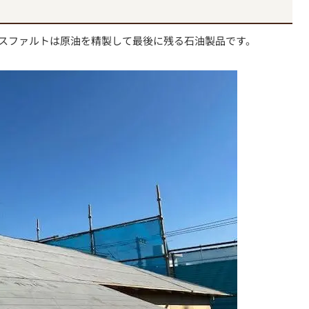
スファルトは原油を精製して最後に残る石油製品です。