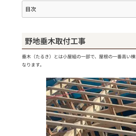
目次
野地垂木取付工事
垂木（たるき）とは小屋組の一部で、屋根の一番高い棟
なります。