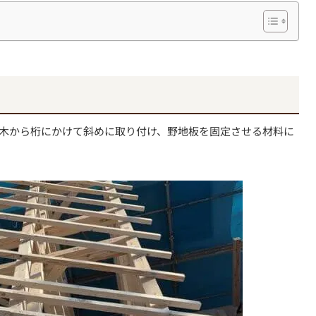
木から桁にかけて斜めに取り付け、野地板を固定させる材料に