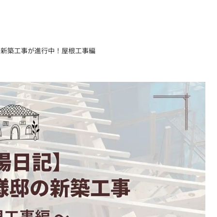
の新築工事が進行中！屋根工事編