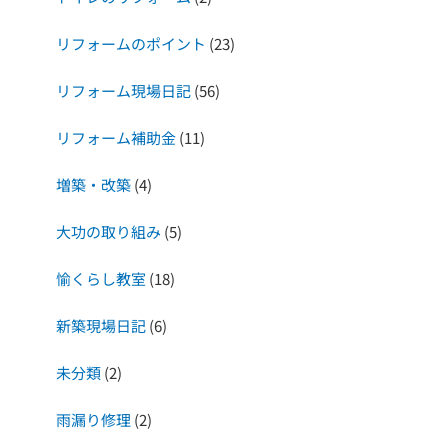
リフォームのポイント
(23)
リフォーム現場日記
(56)
リフォーム補助金
(11)
増築・改築
(4)
大功の取り組み
(5)
愉くらし教室
(18)
新築現場日記
(6)
未分類
(2)
雨漏り修理
(2)