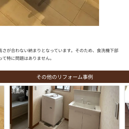
高さが合わない納まりとなっています。そのため、食洗機下部
って特に問題はありません。
その他のリフォーム事例
洗面所