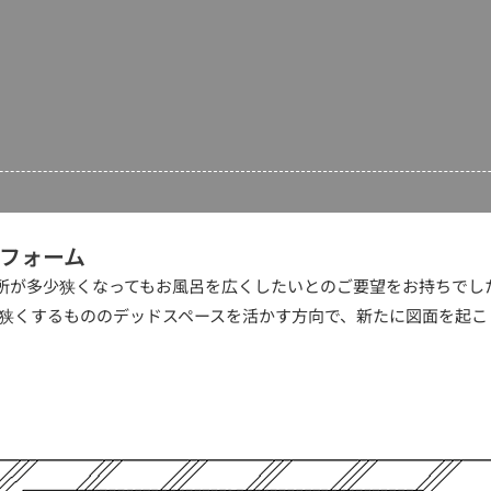
リフォーム
所が多少狭くなってもお風呂を広くしたいとのご要望をお持ちでし
くするもののデッドスペースを活かす方向で、新たに図面を起こして