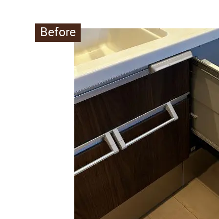
Before