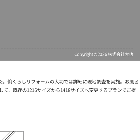
Copyright ©2026 株式会社大功
た。愉くらしリフォームの大功では詳細に現地調査を実施。お風呂
、既存の1216サイズから1418サイズへ変更するプランでご提