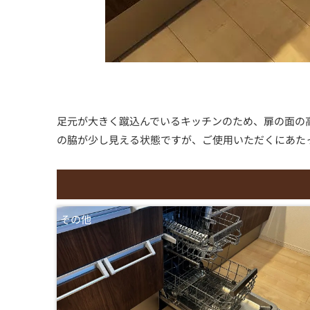
足元が大きく蹴込んでいるキッチンのため、扉の面の
の脇が少し見える状態ですが、ご使用いただくにあた
その他