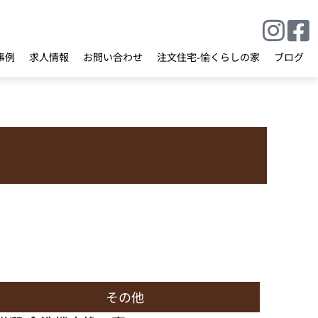
事例
求人情報
お問い合わせ
注文住宅-愉くらしの家
ブログ
その他