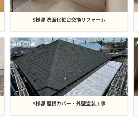
S様邸 洗面化粧台交換リフォーム
屋根・外壁
Y様邸 屋根カバー・外壁塗装工事