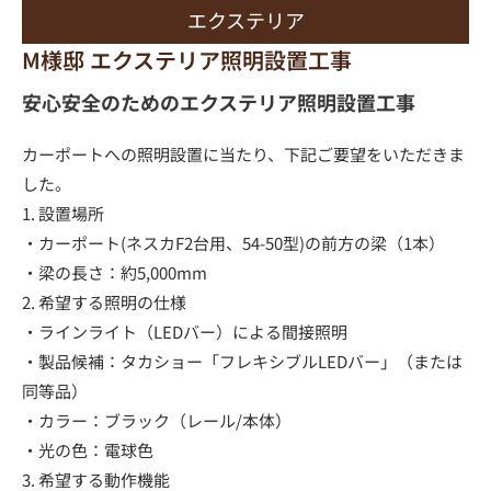
エクステリア
M様邸 エクステリア照明設置工事
安心安全のためのエクステリア照明設置工事
カーポートへの照明設置に当たり、下記ご要望をいただきま
した。
1. 設置場所
・カーポート(ネスカF2台用、54-50型)の前方の梁（1本）
・梁の長さ：約5,000mm
2. 希望する照明の仕様
・ラインライト（LEDバー）による間接照明
・製品候補：タカショー「フレキシブルLEDバー」（または
同等品）
・カラー：ブラック（レール/本体）
・光の色：電球色
3. 希望する動作機能