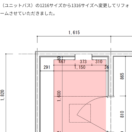
（ユニットバス）の1216サイズから1316サイズへ変更してリフォ
ームさせていただきました。