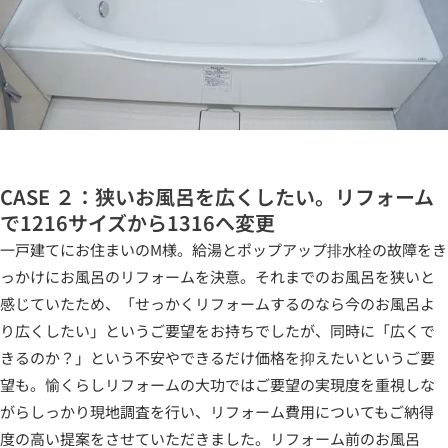
CASE ２：狭いお風呂を広くしたい。リフォーム
で1216サイズから1316へ変更
一戸建てにお住まいのM様。給湯とポップアップ排水栓の故障をき
っかけにお風呂のリフォームを決意。それまでのお風呂を狭いと
感じていたため、「せっかくリフォームするのなら今のお風呂よ
り広くしたい」というご要望をお持ちでしたが、同時に「広くで
きるのか？」という不安やできるだけ価格を抑えたいというご要
望も。愉くらしリフォームの大功ではご要望の実現度を重視しな
がらしっかり現地調査を行い、リフォーム費用についてもご納得
度の高い提案をさせていただきました。リフォーム前のお風呂