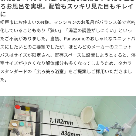
ろお風呂を実現。配管もスッキリ見た目もキレイ
に
松戸市にお住まいのN様。マンションのお風呂がバランス釜で老朽
化していることもあり「狭い」「湯温の調整がしにくい」といっ
たご不満がありました。当初、Panasonicのおしゃれなユニットバ
スにしたいとのご要望でしたが、ほとんどのメーカーのユニット
バスはサイズが限定され、既存スペースに設置しようとすると、浴
室サイズが小さくなり解体部分も多くなってしまうため、タカラ
スタンダードの「広ろ美ろ浴室」をご提案しご採用いただきまし
た。