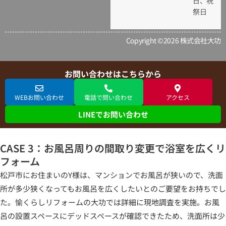
日、祝
祭日
Copyright ©2026 株式会社大功
お問い合わせはこちらから
WEBお問い合わせ
電話で問い合わせ
アクセス
LINEでお問い合わせ
CASE 3：お風呂周りの間取り変更で浴室を広くリ
フォーム
松戸市にお住まいのY様は、マンションでお風呂が狭いので、洗面
所が多少狭くなってもお風呂を広くしたいとのご要望をお持ちでし
た。愉くらしリフォームの大功では詳細に現地調査を実施。お風
呂の設置スペースにデッドスペースが確認できたため、洗面所は少