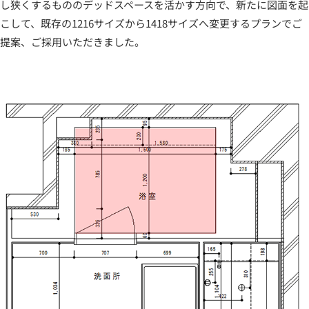
し狭くするもののデッドスペースを活かす方向で、新たに図面を起
こして、既存の1216サイズから1418サイズへ変更するプランでご
提案、ご採用いただきました。