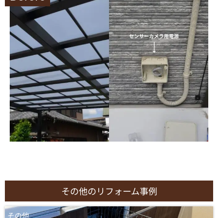
その他のリフォーム事例
その他