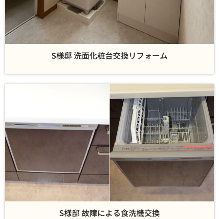
S様邸 洗面化粧台交換リフォーム
キッチン
S様邸 故障による食洗機交換