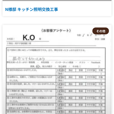
N様邸 キッチン照明交換工事
その他