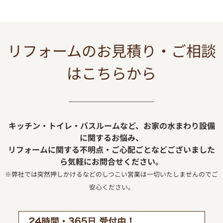
リフォームのお見積り・ご相談
はこちらから
キッチン・トイレ・バスルームなど、お家の水まわり設備
に関するお悩み、
リフォームに関する不明点・ご心配ごとなどございました
ら気軽にお問合せください。
※弊社では突然押しかけるなどのしつこい営業は一切いたしませんのでご
安心ください。