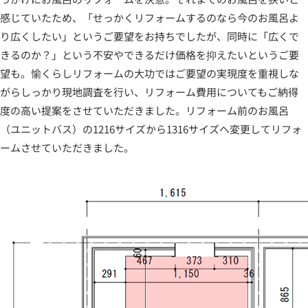
感じていたため、「せっかくリフォームするのなら今のお風呂よ
り広くしたい」というご要望をお持ちでしたが、同時に「広くで
きるのか？」という不安やできるだけ価格を抑えたいというご要
望も。愉くらしリフォームの大功ではご要望の実現度を重視しな
がらしっかり現地調査を行い、リフォーム費用についてもご納得
度の高い提案をさせていただきました。リフォーム前のお風呂
（ユニットバス）の1216サイズから1316サイズへ変更してリフォ
ームさせていただきました。