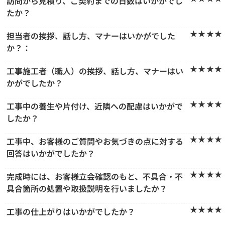
訪問から見積り、ご契約までの日数はいかがでし
たか？
★★★★
担当者の挨拶、話し方、マナーはいかがでした
か？：
★★★★
工事施工者（職人）の挨拶、話し方、マナーはい
かがでしたか？
★★★★
工事中の養生や片付け、近隣への配慮はいかがで
したか？
★★★★
工事中、お客様のご質問やお気づきの点に対する
回答はいかがでしたか？
★★★★
完成時には、お客様立会確認のもと、不具合・不
具合箇所の処置や取扱説明を行いましたか？
★★★★
工事の仕上がりはいかがでしたか？