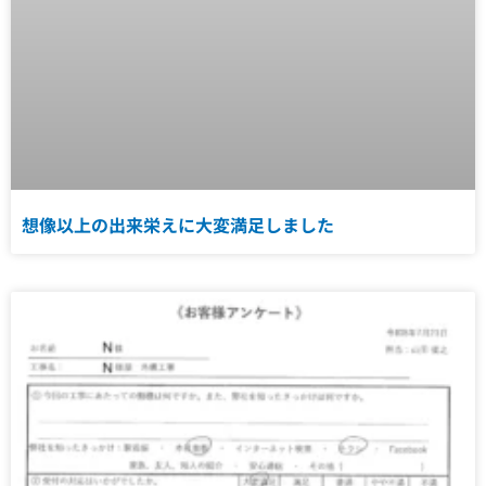
想像以上の出来栄えに大変満足しました