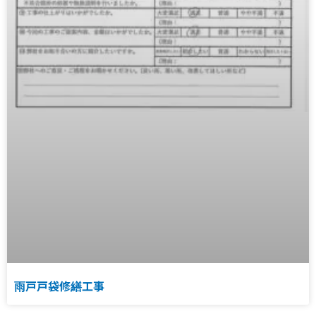
雨戸戸袋修繕工事