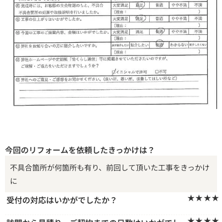
今回のリフォームを依頼したきっかけは？
不具合箇所が何箇所も有り、前回して頂いた工事をきっかけ
に
★★★★
受付の対応はいかがでしたか？
★★★★