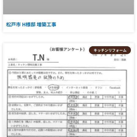
松戸市 H様邸 増築工事
キッチンリフォーム