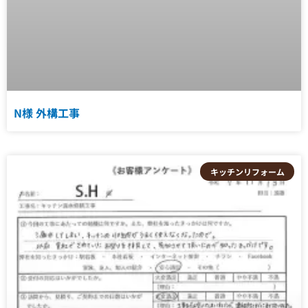
N様 外構工事
キッチンリフォーム