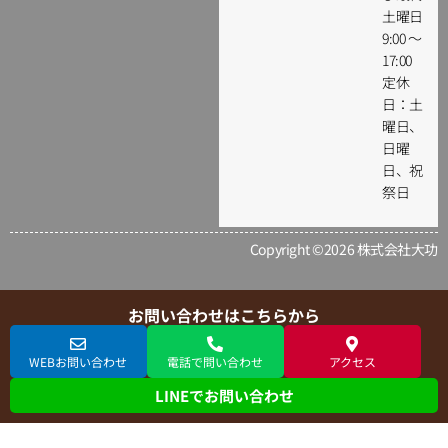
土曜日
9:00 ～
17:00
定休
日：土
曜日、
日曜
日、祝
祭日
Copyright ©2026 株式会社大功
お問い合わせはこちらから
WEBお問い合わせ
電話で問い合わせ
アクセス
LINEでお問い合わせ