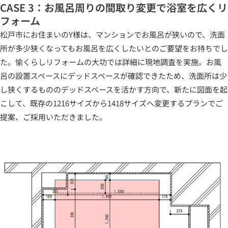
CASE 3：お風呂周りの間取り変更で浴室を広くリ
フォーム
松戸市にお住まいのY様は、マンションでお風呂が狭いので、洗面
所が多少狭くなってもお風呂を広くしたいとのご要望をお持ちでし
た。愉くらしリフォームの大功では詳細に現地調査を実施。お風
呂の設置スペースにデッドスペースが確認できたため、洗面所は少
し狭くするもののデッドスペースを活かす方向で、新たに図面を起
こして、既存の1216サイズから1418サイズへ変更するプランでご
提案、ご採用いただきました。