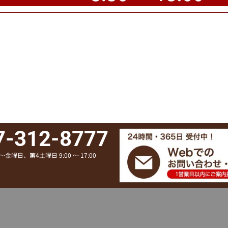
7-312-8777
金曜日、第4土曜日 9:00 ～ 17:00