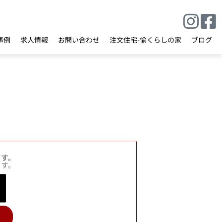
事例
求人情報
お問い合わせ
注文住宅-愉くらしの家
ブログ
ます。
ます。