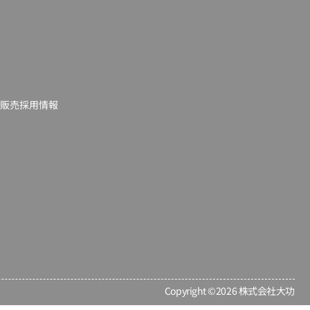
材販売
採用情報
Copyright ©2026 株式会社大功