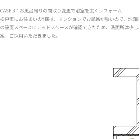
CASE 3：お風呂周りの間取り変更で浴室を広くリフォーム
松戸市にお住まいのY様は、マンションでお風呂が狭いので、洗面
の設置スペースにデッドスペースが確認できたため、洗面所は少し狭
案、ご採用いただきました。