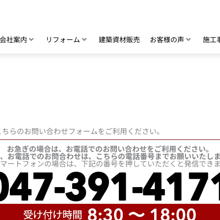
。
会社案内
リフォーム
建築資材販売
お客様の声
施工
こちらのお問い合わせフォームをご利用ください。
お急ぎの場合は、お電話でのお問い合わせをご利用ください。
、お電話でのお問合わせは、こちらの電話番号までお願いいたし
マートフォンの場合は、下記の番号を押していただくと発信でき